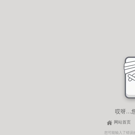
哎呀…
网站首页
您可能输入了错误