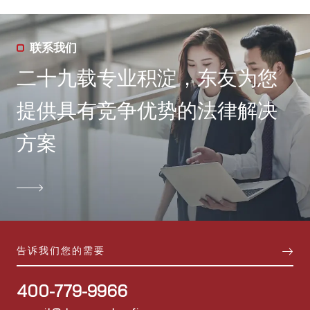
联系我们
二十九载专业积淀，东友为您
提供具有竞争优势的法律解决
方案

告诉我们您的需要
400-779-9966